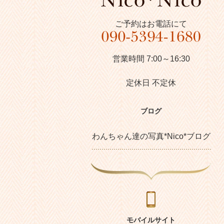
ご予約はお電話にて
営業時間 7:00～16:30
定休日 不定休
ブログ
わんちゃん達の写真*Nico*ブログ
モバイルサイト