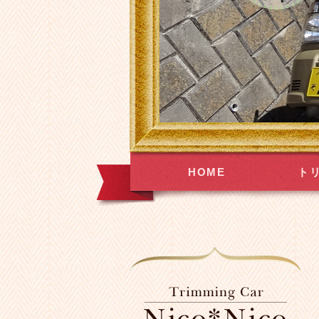
HOME
ト