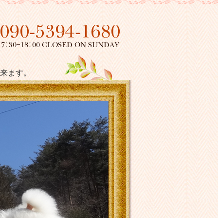
長野県佐久市で移動トリミング
来ます。