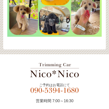
ご予約はお電話にて
営業時間 7:00～16:30