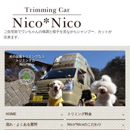
トリミングカーNico*
ご自宅前でワンちゃんの体調と様子を見ながらシャンプー、カットが
出来ます。
HOME
トリミング料金
流れ・よくある質問
Nico*Nicoのこだわり