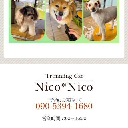
ご予約はお電話にて
営業時間 7:00～16:30