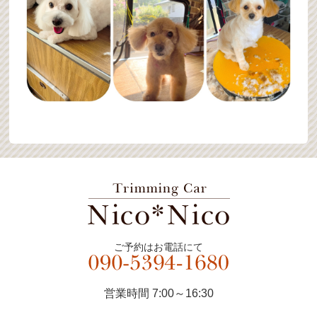
ご予約はお電話にて
営業時間 7:00～16:30