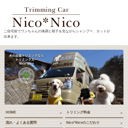
トリミングカーNico*
ご自宅前でワンちゃんの体調と様子を見ながらシャンプー、カットが
出来ます。
HOME
トリミング料金
流れ・よくある質問
Nico*Nicoのこだわり