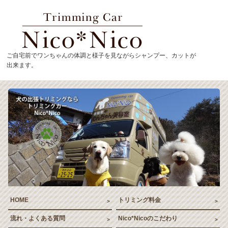
トリミングカーNico*
ご自宅前でワンちゃんの体調と様子を見ながらシャンプー、カットが
出来ます。
HOME
トリミング料金
流れ・よくある質問
Nico*Nicoのこだわり