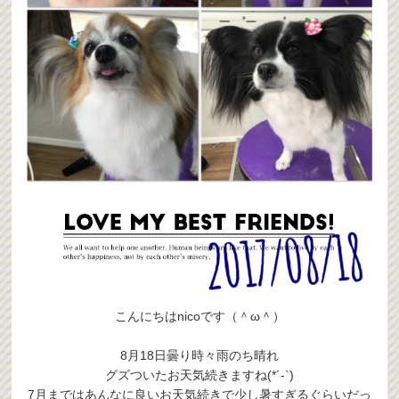
こんにちはnicoです（＾ω＾）
8月18日曇り時々雨のち晴れ
グズついたお天気続きますね(*´-`)
7月まではあんなに良いお天気続きで少し暑すぎるぐらいだっ