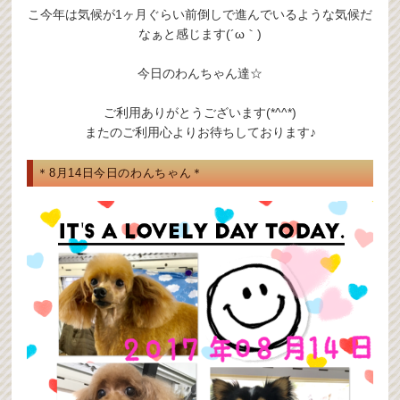
こ今年は気候が1ヶ月ぐらい前倒しで進んでいるような気候だ
なぁと感じます(´ω｀)
今日のわんちゃん達☆
ご利用ありがとうございます(*^^*)
またのご利用心よりお待ちしております♪
＊8月14日今日のわんちゃん＊