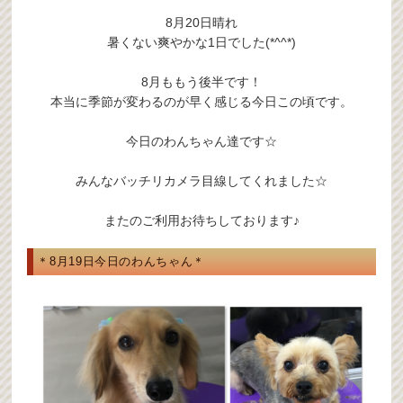
8月20日晴れ
暑くない爽やかな1日でした(*^^*)
8月ももう後半です！
本当に季節が変わるのが早く感じる今日この頃です。
今日のわんちゃん達です☆
みんなバッチリカメラ目線してくれました☆
またのご利用お待ちしております♪
＊8月19日今日のわんちゃん＊