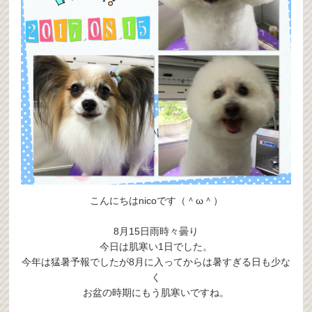
こんにちはnicoです（＾ω＾）
8月15日雨時々曇り
今日は肌寒い1日でした。
今年は猛暑予報でしたが8月に入ってからは暑すぎる日も少な
く
お盆の時期にもう肌寒いですね。