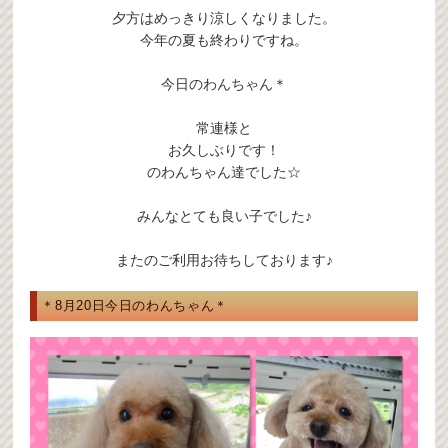
夕方はめっきり涼しくなりました。
今年の夏も終わりですね。
今日のわんちゃん＊
常連様と
お久しぶりです！
のわんちゃん達でした☆
みんなとても良い子でした♪
またのご利用お待ちしております♪
＊8月20日今日のわんちゃん＊