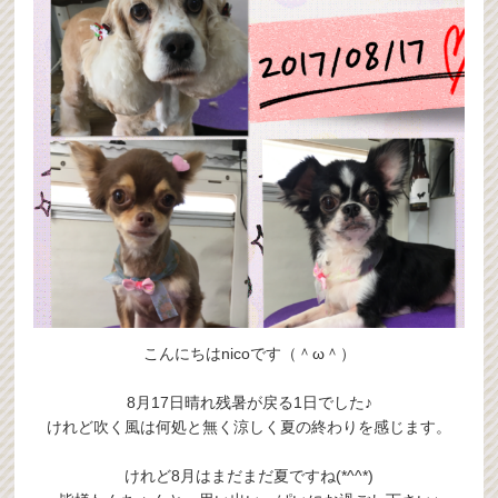
こんにちはnicoです（＾ω＾）
8月17日晴れ残暑が戻る1日でした♪
けれど吹く風は何処と無く涼しく夏の終わりを感じます。
けれど8月はまだまだ夏ですね(*^^*)