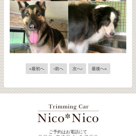
«最初へ
‹前へ
次へ›
最後へ»
ご予約はお電話にて