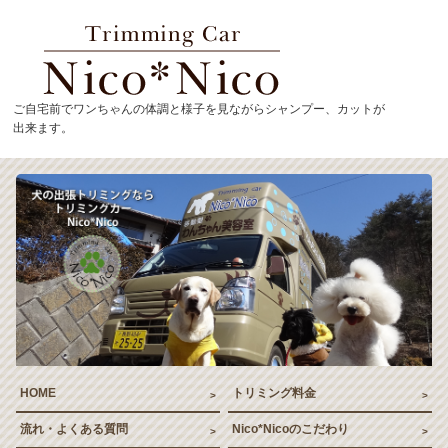
トリミングカーNico*
ご自宅前でワンちゃんの体調と様子を見ながらシャンプー、カットが
出来ます。
HOME
トリミング料金
流れ・よくある質問
Nico*Nicoのこだわり