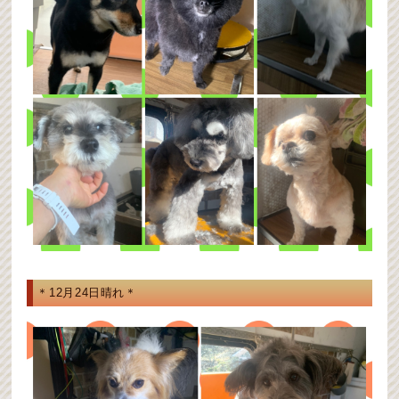
＊12月24日晴れ＊