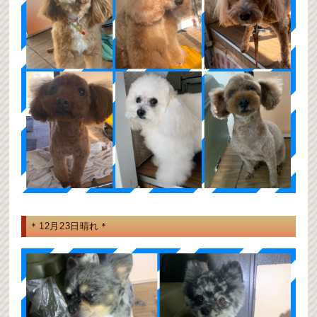
＊12月23日晴れ＊