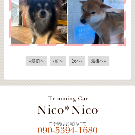
«最初へ
‹前へ
次へ›
最後へ»
ご予約はお電話にて