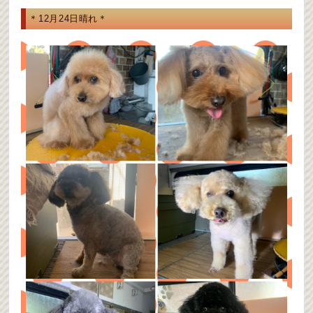
＊12月24日晴れ＊