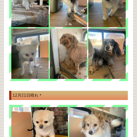
12月21日晴れ＊