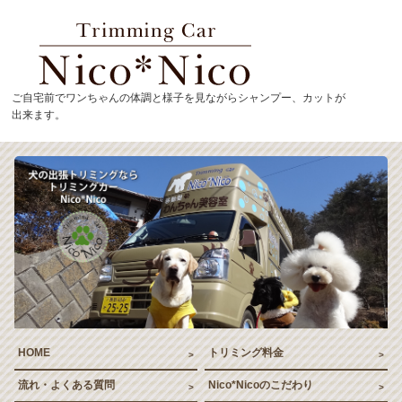
トリミングカーNico*
ご自宅前でワンちゃんの体調と様子を見ながらシャンプー、カットが
出来ます。
HOME
トリミング料金
流れ・よくある質問
Nico*Nicoのこだわり