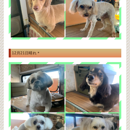
12月21日晴れ＊