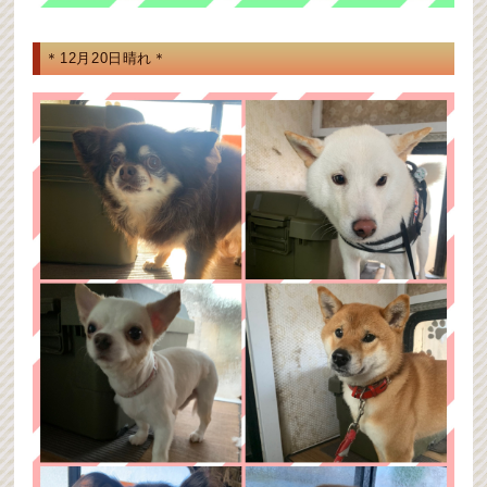
＊12月20日晴れ＊