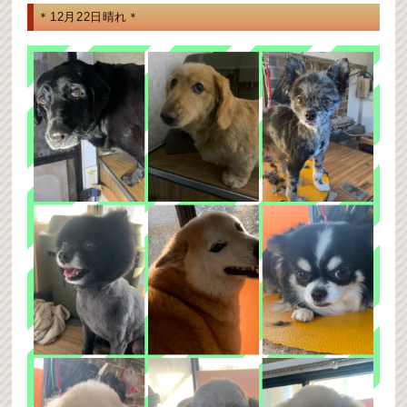
＊12月22日晴れ＊