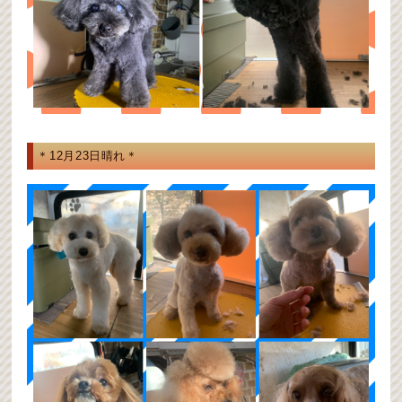
＊12月23日晴れ＊